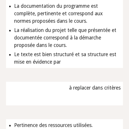
La documentation du programme est 
complète, pertinente et correspond aux 
normes proposées dans le cours.
La réalisation du projet telle que présentée et 
documentée correspond à la démarche 
proposée dans le cours.
Le texte est bien structuré et sa structure est 
mise en évidence par 
à replacer dans critères
Pertinence des ressources utilisées.