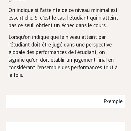
On indique si l'atteinte de ce niveau minimal est 
essentielle. Si c'est le cas, l'étudiant qui n'atteint 
pas ce seuil obtient un échec dans le cours. 
Lorsqu'on indique que le niveau atteint par 
l'étudiant doit être jugé dans une perspective 
globale des performances de l'étudiant, on 
signifie qu'on doit établir un jugement final en 
considérant l'ensemble des performances tout à 
la fois.
Exemple