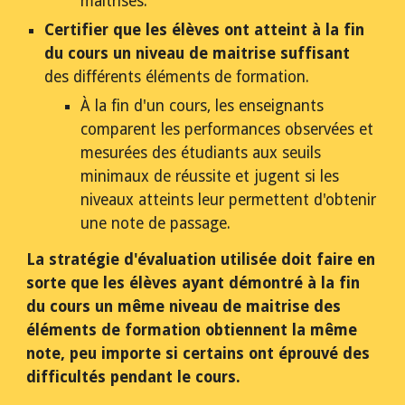
maitrisés.
Certifier que les élèves ont atteint à la fin 
du cours un niveau de maitrise suffisant 
des différents éléments de formation. 
À la fin d'un cours, les enseignants 
comparent les performances observées et 
mesurées des étudiants aux seuils 
minimaux de réussite et jugent si les 
niveaux atteints leur permettent d'obtenir 
une note de passage.
La stratégie d'évaluation utilisée doit faire en 
sorte que les élèves ayant démontré à la fin 
du cours un même niveau de maitrise des 
éléments de formation obtiennent la même 
note, peu importe si certains ont éprouvé des 
difficultés pendant le cours.