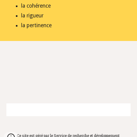
la cohérence
la rigueur
la pertinence
Ce site est géré par le Service de recherche et développement 