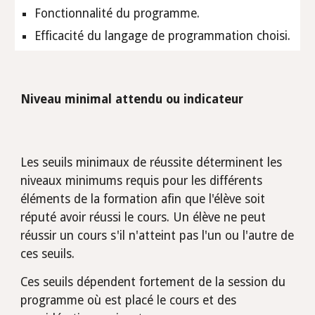
Fonctionnalité du programme.
Efficacité du langage de programmation choisi.
Niveau minimal attendu ou indicateur
Les seuils minimaux de réussite déterminent les 
niveaux minimums requis pour les différents 
éléments de la formation afin que l'élève soit 
réputé avoir réussi le cours. Un élève ne peut 
réussir un cours s'il n'atteint pas l'un ou l'autre de 
ces seuils.
Ces seuils dépendent fortement de la session du 
programme où est placé le cours et des 