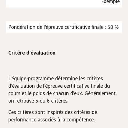
Exemple
Pondération de l'épreuve certificative finale : 50 %
Critère d'évaluation
L'équipe-programme détermine les critères 
d'évaluation de l'épreuve certificative finale du 
cours et le poids de chacun d'eux. Généralement, 
on retrouve 5 ou 6 critères.
Ces critères sont inspirés des critères de 
performance associés à la compétence. 