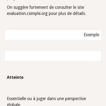
On suggère fortement de consulter le site 
evaluation.csimple.org pour plus de détails.
Exemple
Atteinte
Essentielle ou à juger dans une perspective 
globale