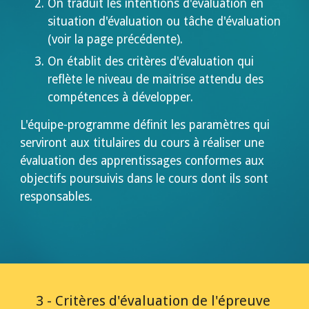
On traduit les intentions d'évaluation en 
situation d'évaluation ou tâche d'évaluation 
(voir la page précédente).
On établit des critères d'évaluation qui 
reflète le niveau de maitrise attendu des 
compétences à développer.
L'équipe-programme définit les paramètres qui 
serviront aux titulaires du cours à réaliser une 
évaluation des apprentissages conformes aux 
objectifs poursuivis dans le cours dont ils sont 
responsables.
3 - Critères d'évaluation de l'épreuve 