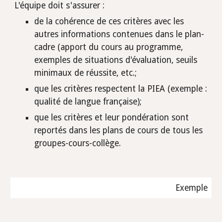
L'équipe doit s'assurer :
de la cohérence de ces critères avec les 
autres informations contenues dans le plan-
cadre (apport du cours au programme, 
exemples de situations d'évaluation, seuils 
minimaux de réussite, etc.;
que les critères respectent la PIEA (exemple : 
qualité de langue française);
que les critères et leur pondération sont 
reportés dans les plans de cours de tous les 
groupes-cours-collège.
Exemple