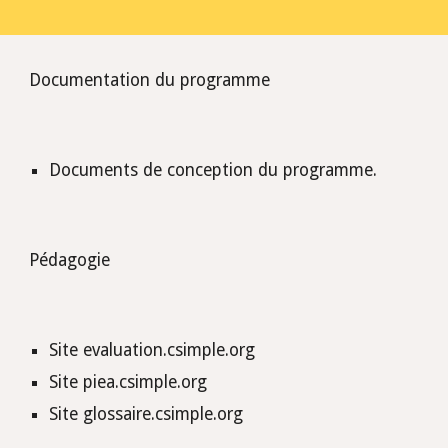
Documentation du programme
Documents de conception du programme.
Pédagogie
Site evaluation.csimple.org
Site piea.csimple.org
Site glossaire.csimple.org