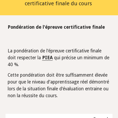
certificative finale du cours 
Pondération de l'épreuve certificative finale
La pondération de l'épreuve certificative finale 
doit respecter la 
PIEA
 qui précise un minimum de 
40 %.
Cette pondération doit être suffisamment élevée 
pour que le niveau d'apprentissage réel démontré 
lors de la situation finale d'évaluation entraine ou 
non la réussite du cours.