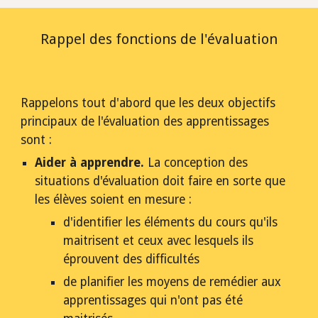
Rappel des fonctions de l'évaluation
Rappelons tout d'abord que les deux objectifs 
principaux de l'évaluation des apprentissages 
sont :
Aider à apprendre.
 La conception des 
situations d'évaluation doit faire en sorte que 
les élèves soient en mesure :
d'identifier les éléments du cours qu'ils 
maitrisent et ceux avec lesquels ils 
éprouvent des difficultés 
de planifier les moyens de remédier aux 
apprentissages qui n'ont pas été 