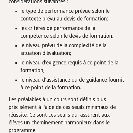
considérations suivantes :
le type de performance prévue selon le 
contexte prévu au devis de formation;
les critères de performance de la 
compétence selon le devis de formation;
le niveau prévu de la complexité de la 
situation d'évaluation;
le niveau d'exigence requis à ce point de la 
formation;
le niveau d'assistance ou de guidance fournit 
à ce point de la formation.
Les préalables à un cours sont définis plus 
précisément à l'aide de ces seuils minimaux de 
réussite. Ce sont ces seuils qui assurent aux 
élèves un cheminement harmonieux dans le 
programme.