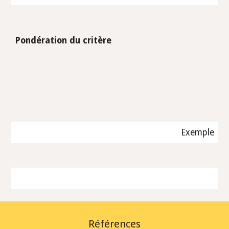
Pondération du critère
Exemple
Références