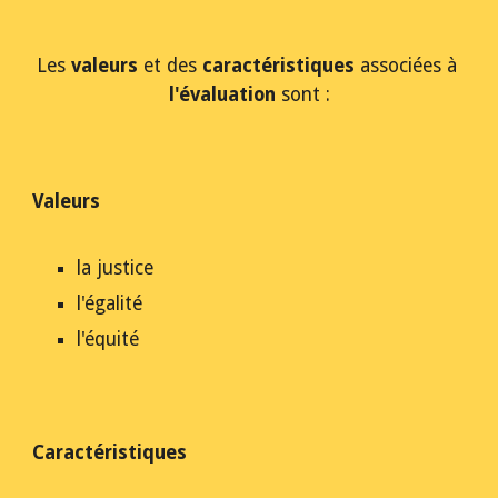
Les 
valeurs
 et des 
caractéristiques 
associées à 
l'évaluation
 sont :
Valeurs
la justice
l'égalité
l'équité
Caractéristiques