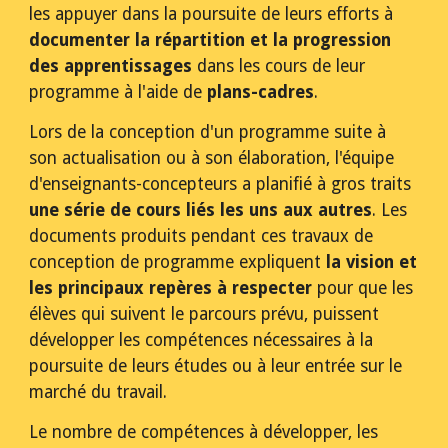
les appuyer dans la poursuite de leurs efforts à 
documenter la répartition et la progression 
des apprentissages
 dans les cours de leur 
programme à l'aide de 
plans-cadres
.
Lors de la conception d'un programme suite à 
son actualisation ou à son élaboration, l'équipe 
d'enseignants-concepteurs a planifié à gros traits 
une série de cours liés les uns aux autres
. Les 
documents produits pendant ces travaux de 
conception de programme expliquent 
la vision et 
les principaux repères à respecter
 pour que les 
élèves qui suivent le parcours prévu, puissent 
développer les compétences nécessaires à la 
poursuite de leurs études ou à leur entrée sur le 
marché du travail. 
Le nombre de compétences à développer, les 