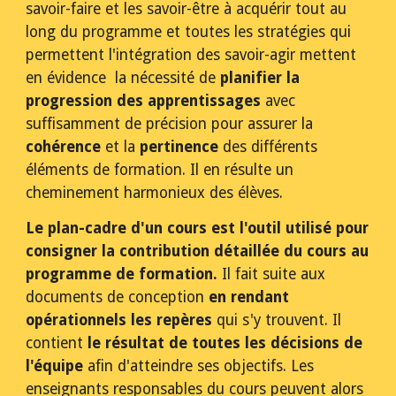
savoir-faire et les savoir-être à acquérir tout au 
long du programme et toutes les stratégies qui 
permettent l'intégration des savoir-agir mettent 
en évidence  la nécessité de 
planifier la 
progression des apprentissages 
avec 
suffisamment de précision pour assurer la 
cohérence 
et la 
pertinence 
des différents 
éléments de formation. Il en résulte un 
cheminement harmonieux des élèves.
Le plan-cadre d'un cours est l'outil utilisé pour 
consigner la contribution détaillée du cours au 
programme de formation.
 Il fait suite aux 
documents de conception 
en rendant 
opérationnels les repères
 qui s'y trouvent. Il 
contient 
le résultat de toutes les décisions de 
l'équipe
 afin d'atteindre ses objectifs. Les 
enseignants responsables du cours peuvent alors 