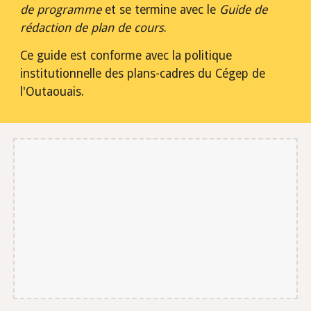
de programme
 et se termine avec le 
Guide de 
rédaction de plan de cours
.
Ce guide est conforme avec la politique 
institutionnelle des plans-cadres du Cégep de 
l'Outaouais.