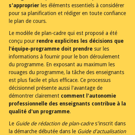
s'approprier 
les éléments essentiels à considérer 
pour sa planification et rédiger en toute confiance 
le plan de cours.
Le modèle de plan-cadre qui est proposé a été 
conçu pour 
rendre explicites les décisions que 
l'équipe-programme doit prendre
 sur les 
informations à fournir pour le bon déroulement 
du programme. En exposant au maximum les 
rouages du programme, la tâche des enseignants 
est plus facile et plus efficace. Ce processus 
décisionnel présente aussi l'avantage de 
démontrer clairement 
comment l'autonomie 
professionnelle des enseignants contribue à la 
qualité d'un programme
.
Le 
Guide de rédaction de plan-cadre
 s'inscrit dans 
la démarche débutée dans le 
Guide d'actualisation 